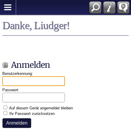
English
Danke, Liudger!
Anmelden
Benutzerkennung:
Passwort:
Auf diesem Gerät angemeldet bleiben
Ihr Passwort zurücksetzen