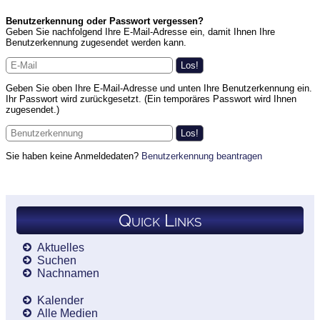
Benutzerkennung oder Passwort vergessen?
Geben Sie nachfolgend Ihre E-Mail-Adresse ein, damit Ihnen Ihre
Benutzerkennung zugesendet werden kann.
Geben Sie oben Ihre E-Mail-Adresse und unten Ihre Benutzerkennung ein.
Ihr Passwort wird zurückgesetzt. (Ein temporäres Passwort wird Ihnen
zugesendet.)
Sie haben keine Anmeldedaten?
Benutzerkennung beantragen
Quick Links
Aktuelles
Suchen
Nachnamen
Kalender
Alle Medien