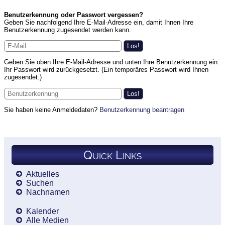
Benutzerkennung oder Passwort vergessen?
Geben Sie nachfolgend Ihre E-Mail-Adresse ein, damit Ihnen Ihre
Benutzerkennung zugesendet werden kann.
Geben Sie oben Ihre E-Mail-Adresse und unten Ihre Benutzerkennung ein.
Ihr Passwort wird zurückgesetzt. (Ein temporäres Passwort wird Ihnen
zugesendet.)
Sie haben keine Anmeldedaten?
Benutzerkennung beantragen
Quick Links
Aktuelles
Suchen
Nachnamen
Kalender
Alle Medien