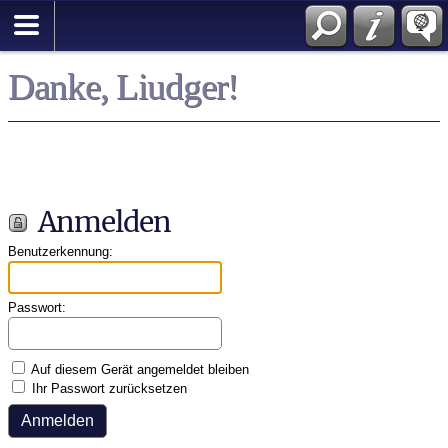
English
Danke, Liudger!
Anmelden
Benutzerkennung:
Passwort:
Auf diesem Gerät angemeldet bleiben
Ihr Passwort zurücksetzen