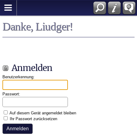
English
Danke, Liudger!
Anmelden
Benutzerkennung:
Passwort:
Auf diesem Gerät angemeldet bleiben
Ihr Passwort zurücksetzen