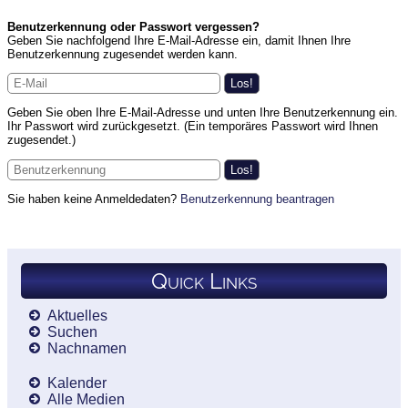
Benutzerkennung oder Passwort vergessen?
Geben Sie nachfolgend Ihre E-Mail-Adresse ein, damit Ihnen Ihre
Benutzerkennung zugesendet werden kann.
Geben Sie oben Ihre E-Mail-Adresse und unten Ihre Benutzerkennung ein.
Ihr Passwort wird zurückgesetzt. (Ein temporäres Passwort wird Ihnen
zugesendet.)
Sie haben keine Anmeldedaten?
Benutzerkennung beantragen
Quick Links
Aktuelles
Suchen
Nachnamen
Kalender
Alle Medien