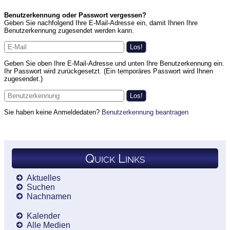
Benutzerkennung oder Passwort vergessen?
Geben Sie nachfolgend Ihre E-Mail-Adresse ein, damit Ihnen Ihre
Benutzerkennung zugesendet werden kann.
Geben Sie oben Ihre E-Mail-Adresse und unten Ihre Benutzerkennung ein.
Ihr Passwort wird zurückgesetzt. (Ein temporäres Passwort wird Ihnen
zugesendet.)
Sie haben keine Anmeldedaten?
Benutzerkennung beantragen
Quick Links
Aktuelles
Suchen
Nachnamen
Kalender
Alle Medien