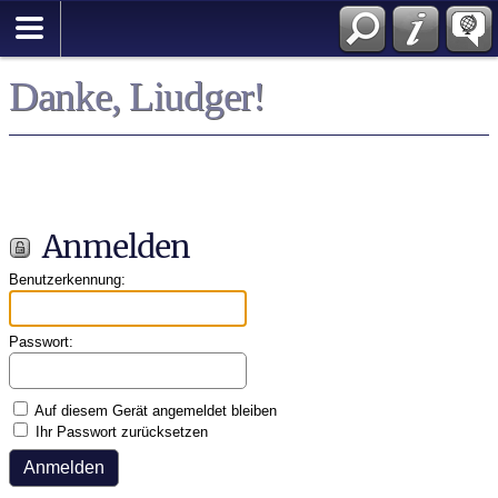
English
Danke, Liudger!
Anmelden
Benutzerkennung:
Passwort:
Auf diesem Gerät angemeldet bleiben
Ihr Passwort zurücksetzen