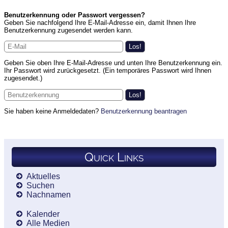
Benutzerkennung oder Passwort vergessen?
Geben Sie nachfolgend Ihre E-Mail-Adresse ein, damit Ihnen Ihre
Benutzerkennung zugesendet werden kann.
Geben Sie oben Ihre E-Mail-Adresse und unten Ihre Benutzerkennung ein.
Ihr Passwort wird zurückgesetzt. (Ein temporäres Passwort wird Ihnen
zugesendet.)
Sie haben keine Anmeldedaten?
Benutzerkennung beantragen
Quick Links
Aktuelles
Suchen
Nachnamen
Kalender
Alle Medien