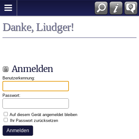
English
Danke, Liudger!
Anmelden
Benutzerkennung:
Passwort:
Auf diesem Gerät angemeldet bleiben
Ihr Passwort zurücksetzen